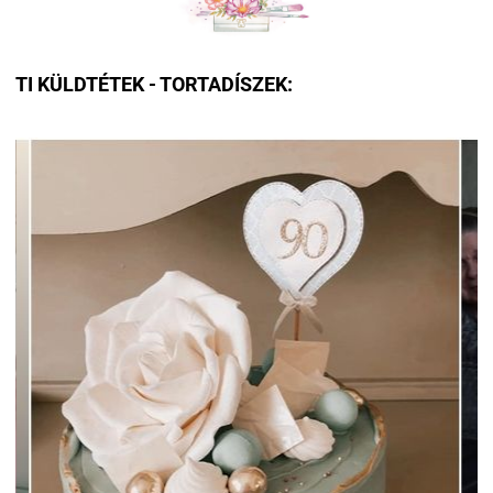
TI KÜLDTÉTEK - TORTADÍSZEK: