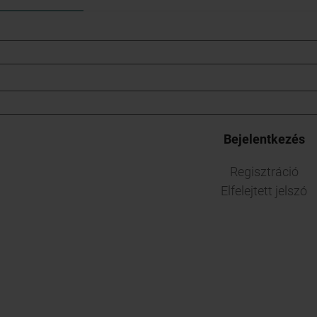
Regisztráció
Elfelejtett jelszó